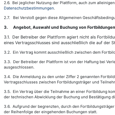
2.6. Bei jeglicher Nutzung der Plattform, auch zum alleinig
Datenschutzbestimmungen
.
2.7. Bei Verstoß gegen diese Allgemeinen Geschäftsbedingu
3.
Angebot, Auswahl und Buchung von Fortbildungen
3.1.
Der Betreiber der Plattform agiert nicht als Fortbild
eines Vertragsschlusses sind ausschließlich die auf der 
3.2. Ein Vertrag kommt ausschließlich zwischen dem Fortbi
3.3. Der Betreiber der Plattform ist von der Haftung bei Ve
ausgeschlossen.
3.4. Die Anmeldung zu den unter Ziffer 2 genannten Fortbild
Vertragsschlusses zwischen Fortbildungsträger und Teilnehm
3.5. Ein Vertrag über die Teilnahme an einer Fortbildung ko
der technischen Abwicklung der Buchung und Bestätigung di
3.6. Aufgrund der begrenzten, durch den Fortbildungsträger
der Reihenfolge der eingehenden Buchungen statt.