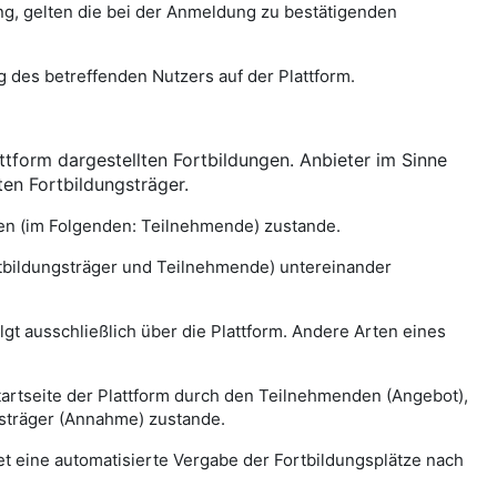
ng, gelten die bei der Anmeldung zu bestätigenden
des betreffenden Nutzers auf der Plattform.
attform dargestellten Fortbildungen. Anbieter im Sinne
en Fortbildungsträger.
en (im Folgenden: Teilnehmende) zustande.
ortbildungsträger und Teilnehmende) untereinander
gt ausschließlich über die Plattform. Andere Arten eines
tartseite der Plattform durch den Teilnehmenden (Angebot),
sträger (Annahme) zustande.
t eine automatisierte Vergabe der Fortbildungsplätze nach