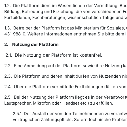
1.2. Die Plattform dient im Wesentlichen der Vermittlung, 
Bildung, Betreuung und Erziehung, die von verschiedenen Fo
Fortbildende, Fachberatungen, wissenschaftlich Tätige und w
1.3. Betreiber der Plattform ist das Ministerium für Soziale
431 988-0. Weitere Informationen entnehmen Sie bitte dem
2.
Nutzung der Plattform
2.1.
Die Nutzung der Plattform ist kostenfrei.
2.2. Eine Anmeldung auf der Plattform sowie ihre Nutzung k
2.3. Die Plattform und deren Inhalt dürfen von Nutzenden nic
2.4. Über die Plattform vermittelte Fortbildungen dürfen von
2.5. Bei der Nutzung der Plattform liegt es in der Verantwo
Lautsprecher, Mikrofon oder Headset etc.) zu erfüllen.
2.5.1. Der Ausfall der von den Teilnehmenden zu verant
vertraglichen Zahlungspflicht. Sofern technische Proble