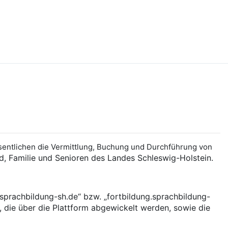
entlichen die Vermittlung, Buchung und Durchführung von
nd, Familie und Senioren des Landes Schleswig-Holstein.
prachbildung-sh.de“ bzw. „fortbildung.sprachbildung-
, die über die Plattform abgewickelt werden, sowie die