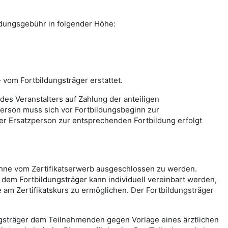
ildungsgebühr in folgender Höhe:
vom Fortbildungsträger erstattet.
des Veranstalters auf Zahlung der anteiligen
person muss sich vor Fortbildungsbeginn zur
er Ersatzperson zur entsprechenden Fortbildung erfolgt
, ohne vom Zertifikatserwerb ausgeschlossen zu werden.
 dem Fortbildungsträger kann individuell vereinbart werden,
 am Zertifikatskurs zu ermöglichen. Der Fortbildungsträger
ngsträger dem Teilnehmenden gegen Vorlage eines ärztlichen