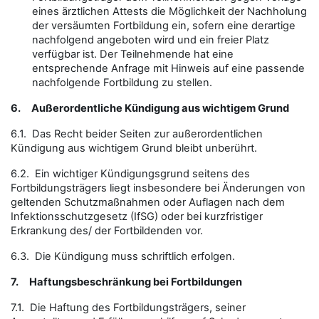
eines ärztlichen Attests die Möglichkeit der Nachholung
der versäumten Fortbildung ein, sofern eine derartige
nachfolgend angeboten wird und ein freier Platz
verfügbar ist. Der Teilnehmende hat eine
entsprechende Anfrage mit Hinweis auf eine passende
nachfolgende Fortbildung zu stellen.
6.
Außerordentliche Kündigung aus wichtigem Grund
6.1. Das Recht beider Seiten zur außerordentlichen
Kündigung aus wichtigem Grund bleibt unberührt.
6.2. Ein wichtiger Kündigungsgrund seitens des
Fortbildungsträgers liegt insbesondere bei Änderungen von
geltenden Schutzmaßnahmen oder Auflagen nach dem
Infektionsschutzgesetz (IfSG) oder bei kurzfristiger
Erkrankung des/ der Fortbildenden vor.
6.3. Die Kündigung muss schriftlich erfolgen.
7.
Haftungsbeschränkung bei Fortbildungen
7.1. Die Haftung des Fortbildungsträgers, seiner