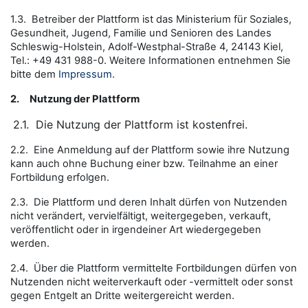
1.3. Betreiber der Plattform ist das Ministerium für Soziales,
Gesundheit, Jugend, Familie und Senioren des Landes
Schleswig-Holstein, Adolf-Westphal-Straße 4, 24143 Kiel,
Tel.: +49 431 988-0. Weitere Informationen entnehmen Sie
bitte dem
Impressum
.
2.
Nutzung der Plattform
2.1.
Die Nutzung der Plattform ist kostenfrei.
2.2. Eine Anmeldung auf der Plattform sowie ihre Nutzung
kann auch ohne Buchung einer bzw. Teilnahme an einer
Fortbildung erfolgen.
2.3. Die Plattform und deren Inhalt dürfen von Nutzenden
nicht verändert, vervielfältigt, weitergegeben, verkauft,
veröffentlicht oder in irgendeiner Art wiedergegeben
werden.
2.4. Über die Plattform vermittelte Fortbildungen dürfen von
Nutzenden nicht weiterverkauft oder -vermittelt oder sonst
gegen Entgelt an Dritte weitergereicht werden.