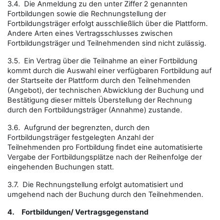
3.4. Die Anmeldung zu den unter Ziffer 2 genannten
Fortbildungen sowie die Rechnungstellung der
Fortbildungsträger erfolgt ausschließlich über die Plattform.
Andere Arten eines Vertragsschlusses zwischen
Fortbildungsträger und Teilnehmenden sind nicht zulässig.
3.5. Ein Vertrag über die Teilnahme an einer Fortbildung
kommt durch die Auswahl einer verfügbaren Fortbildung auf
der Startseite der Plattform durch den Teilnehmenden
(Angebot), der technischen Abwicklung der Buchung und
Bestätigung dieser mittels Überstellung der Rechnung
durch den Fortbildungsträger (Annahme) zustande.
3.6. Aufgrund der begrenzten, durch den
Fortbildungsträger festgelegten Anzahl der
Teilnehmenden pro Fortbildung findet eine automatisierte
Vergabe der Fortbildungsplätze nach der Reihenfolge der
eingehenden Buchungen statt.
3.7. Die Rechnungstellung erfolgt automatisiert und
umgehend nach der Buchung durch den Teilnehmenden.
4.
Fortbildungen/ Vertragsgegenstand