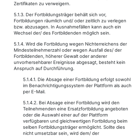
Zertifikaten zu verweigern.
5.1.3. Der Fortbildungsträger behält sich vor,
Fortbildungen räumlich und/ oder zeitlich zu verlegen
bzw. abzusagen. In Ausnahmefällen kann auch ein
Wechsel der/ des Fortbildenden möglich sein.
5.1.4. Wird die Fortbildung wegen Nichterreichens der
Mindesteilnehmerzahl oder wegen Ausfall des/ der
Fortbildenden, höherer Gewalt oder anderer
unvorhersehbarer Ereignisse abgesagt, besteht kein
Anspruch auf Durchführung.
5.1.4.1. Die Absage einer Fortbildung erfolgt sowohl
im Benachrichtigungssystem der Plattform als auch
per E-Mail.
5.1.4.2. Bei Absage einer Fortbildung wird den
Teilnehmenden eine Ersatzfortbildung angeboten
oder die Auswahl einer auf der Plattform
verfügbaren und gleichwertigen Fortbildung beim
selben Fortbildungsträger ermöglicht. Sollte dies
nicht umsetzbar sein, wird dem/ der