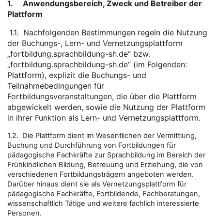
1.
Anwendungsbereich, Zweck und Betreiber der
Plattform
1.1.
Nachfolgenden Bestimmungen regeln die Nutzung
der Buchungs-, Lern- und Vernetzungsplattform
„fortbildung.sprachbildung-sh.de“ bzw.
„fortbildung.sprachbildung-sh.de“ (im Folgenden:
Plattform), explizit die Buchungs- und
Teilnahmebedingungen für
Fortbildungsveranstaltungen, die über die Plattform
abgewickelt werden, sowie die Nutzung der Plattform
in ihrer Funktion als Lern- und Vernetzungsplattform.
1.2. Die Plattform dient im Wesentlichen der Vermittlung,
Buchung und Durchführung von Fortbildungen für
pädagogische Fachkräfte zur Sprachbildung im Bereich der
Frühkindlichen Bildung, Betreuung und Erziehung, die von
verschiedenen Fortbildungsträgern angeboten werden.
Darüber hinaus dient sie als Vernetzungsplattform für
pädagogische Fachkräfte, Fortbildende, Fachberatungen,
wissenschaftlich Tätige und weitere fachlich interessierte
Personen.