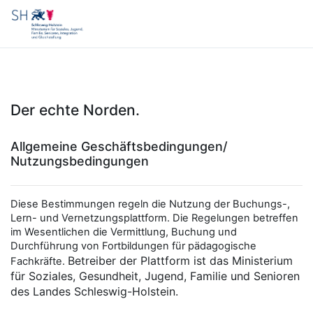
Zum Hauptinhalt
Der echte Norden.
Allgemeine Geschäftsbedingungen/
Nutzungsbedingungen
Diese Bestimmungen regeln die Nutzung der Buchungs-,
Lern- und Vernetzungsplattform. Die Regelungen betreffen
im Wesentlichen die Vermittlung, Buchung und
Durchführung von Fortbildungen für pädagogische
Betreiber der Plattform ist das Ministerium
Fachkräfte.
für Soziales, Gesundheit, Jugend, Familie und Senioren
des Landes Schleswig-Holstein.