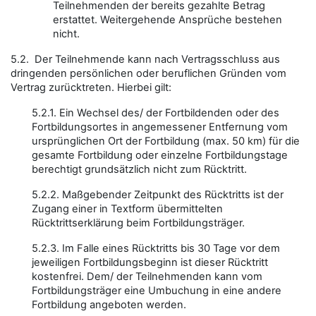
Teilnehmenden der bereits gezahlte Betrag
erstattet. Weitergehende Ansprüche bestehen
nicht.
5.2. Der Teilnehmende kann nach Vertragsschluss aus
dringenden persönlichen oder beruflichen Gründen vom
Vertrag zurücktreten. Hierbei gilt:
5.2.1. Ein Wechsel des/ der Fortbildenden oder des
Fortbildungsortes in angemessener Entfernung vom
ursprünglichen Ort der Fortbildung (max. 50 km) für die
gesamte Fortbildung oder einzelne Fortbildungstage
berechtigt grundsätzlich nicht zum Rücktritt.
5.2.2. Maßgebender Zeitpunkt des Rücktritts ist der
Zugang einer in Textform übermittelten
Rücktrittserklärung beim Fortbildungsträger.
5.2.3. Im Falle eines Rücktritts bis 30 Tage vor dem
jeweiligen Fortbildungsbeginn ist dieser Rücktritt
kostenfrei. Dem/ der Teilnehmenden kann vom
Fortbildungsträger eine Umbuchung in eine andere
Fortbildung angeboten werden.