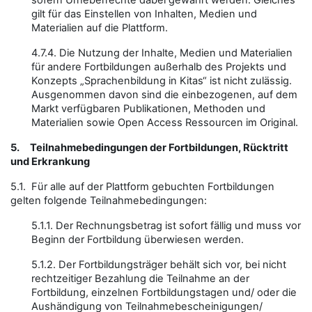
sofern Urheberrechte dabei gewahrt werden. Gleiches
gilt für das Einstellen von Inhalten, Medien und
Materialien auf die Plattform.
4.7.4. Die Nutzung der Inhalte, Medien und Materialien
für andere Fortbildungen außerhalb des Projekts und
Konzepts „Sprachenbildung in Kitas“ ist nicht zulässig.
Ausgenommen davon sind die einbezogenen, auf dem
Markt verfügbaren Publikationen, Methoden und
Materialien sowie Open Access Ressourcen im Original.
5.
Teilnahmebedingungen der Fortbildungen, Rücktritt
und Erkrankung
5.1. Für alle auf der Plattform gebuchten Fortbildungen
gelten folgende Teilnahmebedingungen:
5.1.1. Der Rechnungsbetrag ist sofort fällig und muss vor
Beginn der Fortbildung überwiesen werden.
5.1.2. Der Fortbildungsträger behält sich vor, bei nicht
rechtzeitiger Bezahlung die Teilnahme an der
Fortbildung, einzelnen Fortbildungstagen und/ oder die
Aushändigung von Teilnahmebescheinigungen/