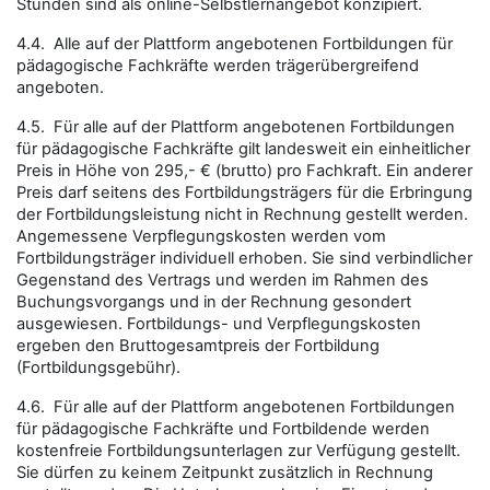
Stunden sind als online-Selbstlernangebot konzipiert.
4.4. Alle auf der Plattform angebotenen Fortbildungen für
pädagogische Fachkräfte werden trägerübergreifend
angeboten.
4.5. Für alle auf der Plattform angebotenen Fortbildungen
für pädagogische Fachkräfte gilt landesweit ein einheitlicher
Preis in Höhe von 295,- € (brutto) pro Fachkraft. Ein anderer
Preis darf seitens des Fortbildungsträgers für die Erbringung
der Fortbildungsleistung nicht in Rechnung gestellt werden.
Angemessene Verpflegungskosten werden vom
Fortbildungsträger individuell erhoben. Sie sind verbindlicher
Gegenstand des Vertrags und werden im Rahmen des
Buchungsvorgangs und in der Rechnung gesondert
ausgewiesen. Fortbildungs- und Verpflegungskosten
ergeben den Bruttogesamtpreis der Fortbildung
(Fortbildungsgebühr).
4.6. Für alle auf der Plattform angebotenen Fortbildungen
für pädagogische Fachkräfte und Fortbildende werden
kostenfreie Fortbildungsunterlagen zur Verfügung gestellt.
Sie dürfen zu keinem Zeitpunkt zusätzlich in Rechnung