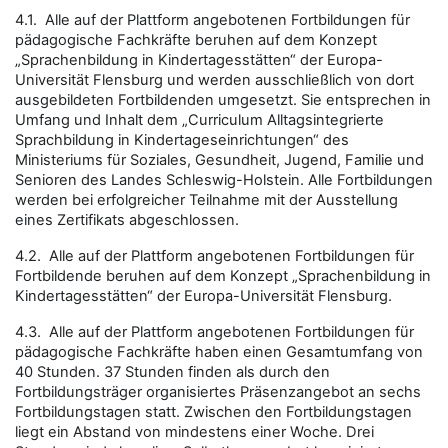
4.1. Alle auf der Plattform angebotenen Fortbildungen für
pädagogische Fachkräfte beruhen auf dem Konzept
„Sprachenbildung in Kindertagesstätten“ der Europa-
Universität Flensburg und werden ausschließlich von dort
ausgebildeten Fortbildenden umgesetzt. Sie entsprechen in
Umfang und Inhalt dem „Curriculum Alltagsintegrierte
Sprachbildung in Kindertageseinrichtungen“ des
Ministeriums für Soziales, Gesundheit, Jugend, Familie und
Senioren des Landes Schleswig-Holstein. Alle Fortbildungen
werden bei erfolgreicher Teilnahme mit der Ausstellung
eines Zertifikats abgeschlossen.
4.2. Alle auf der Plattform angebotenen Fortbildungen für
Fortbildende beruhen auf dem Konzept „Sprachenbildung in
Kindertagesstätten“ der Europa-Universität Flensburg.
4.3. Alle auf der Plattform angebotenen Fortbildungen für
pädagogische Fachkräfte haben einen Gesamtumfang von
40 Stunden. 37 Stunden finden als durch den
Fortbildungsträger organisiertes Präsenzangebot an sechs
Fortbildungstagen statt. Zwischen den Fortbildungstagen
liegt ein Abstand von mindestens einer Woche. Drei