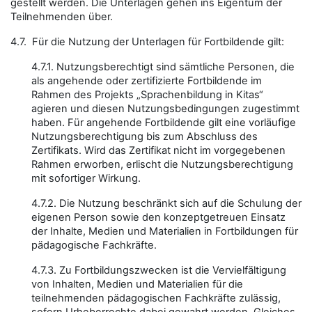
gestellt werden. Die Unterlagen gehen ins Eigentum der
Teilnehmenden über.
4.7. Für die Nutzung der Unterlagen für Fortbildende gilt:
4.7.1. Nutzungsberechtigt sind sämtliche Personen, die
als angehende oder zertifizierte Fortbildende im
Rahmen des Projekts „Sprachenbildung in Kitas“
agieren und diesen Nutzungsbedingungen zugestimmt
haben. Für angehende Fortbildende gilt eine vorläufige
Nutzungsberechtigung bis zum Abschluss des
Zertifikats. Wird das Zertifikat nicht im vorgegebenen
Rahmen erworben, erlischt die Nutzungsberechtigung
mit sofortiger Wirkung.
4.7.2. Die Nutzung beschränkt sich auf die Schulung der
eigenen Person sowie den konzeptgetreuen Einsatz
der Inhalte, Medien und Materialien in Fortbildungen für
pädagogische Fachkräfte.
4.7.3. Zu Fortbildungszwecken ist die Vervielfältigung
von Inhalten, Medien und Materialien für die
teilnehmenden pädagogischen Fachkräfte zulässig,