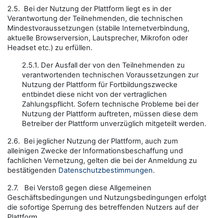
2.5. Bei der Nutzung der Plattform liegt es in der
Verantwortung der Teilnehmenden, die technischen
Mindestvoraussetzungen (stabile Internetverbindung,
aktuelle Browserversion, Lautsprecher, Mikrofon oder
Headset etc.) zu erfüllen.
2.5.1. Der Ausfall der von den Teilnehmenden zu
verantwortenden technischen Voraussetzungen zur
Nutzung der Plattform für Fortbildungszwecke
entbindet diese nicht von der vertraglichen
Zahlungspflicht. Sofern technische Probleme bei der
Nutzung der Plattform auftreten, müssen diese dem
Betreiber der Plattform unverzüglich mitgeteilt werden.
2.6. Bei jeglicher Nutzung der Plattform, auch zum
alleinigen Zwecke der Informationsbeschaffung und
fachlichen Vernetzung, gelten die bei der Anmeldung zu
bestätigenden
Datenschutzbestimmungen
.
2.7. Bei Verstoß gegen diese Allgemeinen
Geschäftsbedingungen und Nutzungsbedingungen erfolgt
die sofortige Sperrung des betreffenden Nutzers auf der
Plattform.