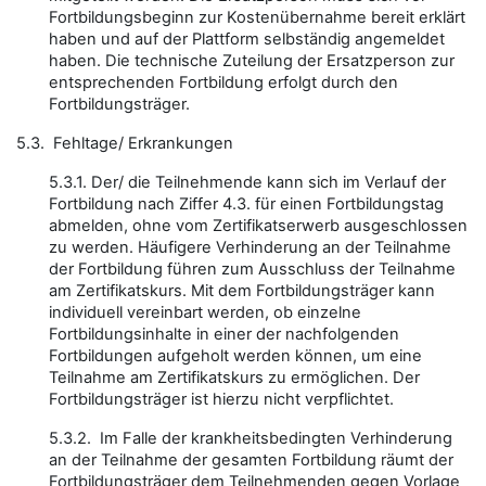
Fortbildungsbeginn zur Kostenübernahme bereit erklärt
haben und auf der Plattform selbständig angemeldet
haben. Die technische Zuteilung der Ersatzperson zur
entsprechenden Fortbildung erfolgt durch den
Fortbildungsträger.
5.3. Fehltage/ Erkrankungen
5.3.1. Der/ die Teilnehmende kann sich im Verlauf der
Fortbildung nach Ziffer 4.3. für einen Fortbildungstag
abmelden, ohne vom Zertifikatserwerb ausgeschlossen
zu werden. Häufigere Verhinderung an der Teilnahme
der Fortbildung führen zum Ausschluss der Teilnahme
am Zertifikatskurs. Mit dem Fortbildungsträger kann
individuell vereinbart werden, ob einzelne
Fortbildungsinhalte in einer der nachfolgenden
Fortbildungen aufgeholt werden können, um eine
Teilnahme am Zertifikatskurs zu ermöglichen. Der
Fortbildungsträger ist hierzu nicht verpflichtet.
5.3.2. Im Falle der krankheitsbedingten Verhinderung
an der Teilnahme der gesamten Fortbildung räumt der
Fortbildungsträger dem Teilnehmenden gegen Vorlage