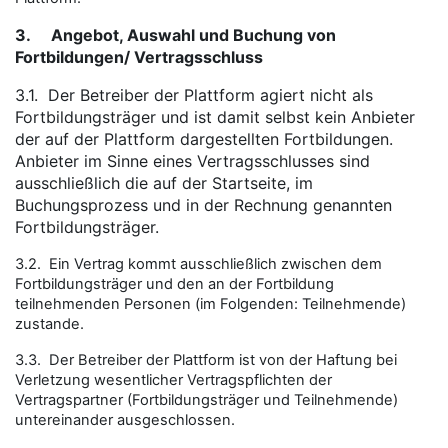
3.
Angebot, Auswahl und Buchung von
Fortbildungen/ Vertragsschluss
3.1.
Der Betreiber der Plattform agiert nicht als
Fortbildungsträger und ist damit selbst kein Anbieter
der auf der Plattform dargestellten Fortbildungen.
Anbieter im Sinne eines Vertragsschlusses sind
ausschließlich die auf der Startseite, im
Buchungsprozess und in der Rechnung genannten
Fortbildungsträger.
3.2. Ein Vertrag kommt ausschließlich zwischen dem
Fortbildungsträger und den an der Fortbildung
teilnehmenden Personen (im Folgenden: Teilnehmende)
zustande.
3.3. Der Betreiber der Plattform ist von der Haftung bei
Verletzung wesentlicher Vertragspflichten der
Vertragspartner (Fortbildungsträger und Teilnehmende)
untereinander ausgeschlossen.