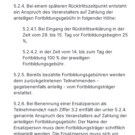
5.2.4. Bei einem späteren Rücktrittszeitpunkt entsteht
ein Anspruch des Veranstalters auf Zahlung der
anteiligen Fortbildungsgebühr in folgender Höhe:
5.2.4.1. Bei Eingang der Rücktrittserklärung in der
Zeit vom 29. bis 15. Tag vor Fortbildungsbeginn 25
%,
5.2.4.2. in der Zeit vom 14. bis zum Tag der
Fortbildung 100 % der jeweiligen
Fortbildungsgebühr.
5.2.5. Bereits bezahlte Fortbildungsgebühren werden
dem zurückgetretenen Teilnehmenden -
gegebenenfalls anteilig - vom Fortbildungsträger
erstattet.
5.2.6. Bei Benennung einer Ersatzperson als
Teilnehmende/r nach Ziffer 3.2 entfällt der unter 5.2.4.
genannte Anspruch des Veranstalters auf Zahlung der
anteiligen Fortbildungsgebühr. Der Name der
Ersatzperson muss dem Fortbildungsträger schriftlich
mitgeteilt werden. Die Ersatzperson muss sich vor