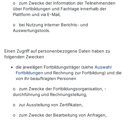
o zum Zwecke der Information der Teilnehmenden
über Fortbildungen und Fachtage innerhalb der
Plattform und via E-Mail,
o bei Nutzung interner Berichts- und
Auswertungstools.
Einen Zugriff auf personenbezogene Daten haben zu
folgenden Zwecken
die jeweiligen Fortbildungsträger (siehe
Auswahl
Fortbildungen
und Rechnung zur Fortbildung) und die
von ihr beauftragten Personen
o zum Zwecke der Fortbildungsorganisation, -
durchführung und Rechnungstellung,
o zur Ausstellung von Zertifikaten,
o zum Zwecke der Bearbeitung von Anfragen,