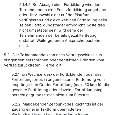
5.1.4.2. Bei Absage einer Fortbildung wird den
Teilnehmenden eine Ersatzfortbildung angeboten
oder die Auswahl einer auf der Plattform
verfügbaren und gleichwertigen Fortbildung beim
selben Fortbildungsträger ermöglicht. Sollte dies
nicht umsetzbar sein, wird dem/ der
Teilnehmenden der bereits gezahlte Betrag
erstattet. Weitergehende Ansprüche bestehen
nicht.
5.2. Der Teilnehmende kann nach Vertragsschluss aus
dringenden persönlichen oder beruflichen Gründen vom
Vertrag zurücktreten. Hierbei gilt:
5.2.1. Ein Wechsel des/ der Fortbildenden oder des
Fortbildungsortes in angemessener Entfernung vom
ursprünglichen Ort der Fortbildung (max. 50 km) für die
gesamte Fortbildung oder einzelne Fortbildungstage
berechtigt grundsätzlich nicht zum Rücktritt.
5.2.2. Maßgebender Zeitpunkt des Rücktritts ist der
Zugang einer in Textform übermittelten
Rücktrittserklärung beim Fortbildungsträger.