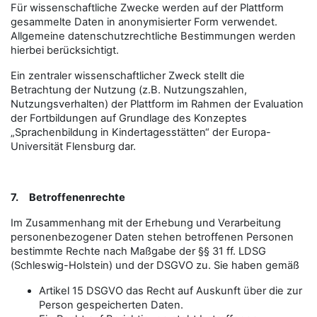
Für wissenschaftliche Zwecke werden auf der Plattform
gesammelte Daten in anonymisierter Form verwendet.
Allgemeine datenschutzrechtliche Bestimmungen werden
hierbei berücksichtigt.
Ein zentraler wissenschaftlicher Zweck stellt die
Betrachtung der Nutzung (z.B. Nutzungszahlen,
Nutzungsverhalten) der Plattform im Rahmen der Evaluation
der Fortbildungen auf Grundlage des Konzeptes
„Sprachenbildung in Kindertagesstätten“ der Europa-
Universität Flensburg dar.
7.
Betroffenenrechte
Im Zusammenhang mit der Erhebung und Verarbeitung
personenbezogener Daten stehen betroffenen Personen
bestimmte Rechte nach Maßgabe der §§ 31 ff. LDSG
(Schleswig-Holstein) und der DSGVO zu. Sie haben gemäß
Artikel 15 DSGVO das Recht auf Auskunft über die zur
Person gespeicherten Daten.