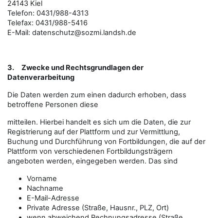
24143 Kiel
Telefon: 0431/988-4313
Telefax: 0431/988-5416
E-Mail:
datenschutz@sozmi.landsh.de
3.
Zwecke und Rechtsgrundlagen der
Datenverarbeitung
Die Daten werden zum einen dadurch erhoben, dass
betroffene Personen diese
mitteilen. Hierbei handelt es sich um die Daten, die zur
Registrierung auf der Plattform und zur Vermittlung,
Buchung und Durchführung von Fortbildungen, die auf der
Plattform von verschiedenen Fortbildungsträgern
angeboten werden, eingegeben werden. Das sind
Vorname
Nachname
E-Mail-Adresse
Private Adresse (Straße, Hausnr., PLZ, Ort)
wenn abweichend Rechnungsadresse (Straße,