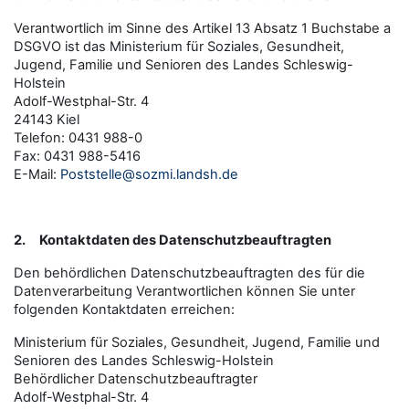
Verantwortlich im Sinne des Artikel 13 Absatz 1 Buchstabe a
DSGVO ist das Ministerium für Soziales, Gesundheit,
Jugend, Familie und Senioren des Landes Schleswig-
Holstein
Adolf-Westphal-Str. 4
24143 Kiel
Telefon: 0431 988-0
Fax: 0431 988-5416
E-Mail:
Poststelle@sozmi.landsh.de
2.
Kontaktdaten des Datenschutzbeauftragten
Den behördlichen Datenschutzbeauftragten des für die
Datenverarbeitung Verantwortlichen können Sie unter
folgenden Kontaktdaten erreichen:
Ministerium für Soziales, Gesundheit, Jugend, Familie und
Senioren des Landes Schleswig-Holstein
Behördlicher Datenschutzbeauftragter
Adolf-Westphal-Str. 4