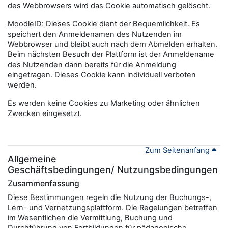
des Webbrowsers wird das Cookie automatisch gelöscht.
MoodleID:
Dieses Cookie dient der Bequemlichkeit. Es
speichert den Anmeldenamen des Nutzenden im
Webbrowser und bleibt auch nach dem Abmelden erhalten.
Beim nächsten Besuch der Plattform ist der Anmeldename
des Nutzenden dann bereits für die Anmeldung
eingetragen. Dieses Cookie kann individuell verboten
werden.
Es werden keine Cookies zu Marketing oder ähnlichen
Zwecken eingesetzt.
Zum Seitenanfang
Allgemeine
Geschäftsbedingungen/ Nutzungsbedingungen
Zusammenfassung
Diese Bestimmungen regeln die Nutzung der Buchungs-,
Lern- und Vernetzungsplattform. Die Regelungen betreffen
im Wesentlichen die Vermittlung, Buchung und