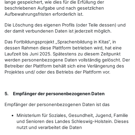
lange gespeichert, wie dies für die Erfüllung der
beschriebenen Aufgabe und nach gesetzlichen
Aufbewahrungsfristen erforderlich ist.
Die Löschung des eigenen Profils (oder Teile dessen) und
der damit verbundenen Daten ist jederzeit möglich.
Das Fortbildungsprojekt „Sprachenbildung in Kitas“, in
dessen Rahmen diese Plattform betrieben wird, hat eine
Laufzeit bis Juni 2025. Spätestens zu diesem Zeitpunkt
werden personenbezogene Daten vollständig gelöscht. Der
Betreiber der Plattform behält sich eine Verlängerung des
Projektes und/ oder des Betriebs der Plattform vor.
5.
Empfänger der personenbezogenen Daten
Empfänger der personenbezogenen Daten ist das
Ministerium für Soziales, Gesundheit, Jugend, Familie
und Senioren des Landes Schleswig-Holstein. Dieses
nutzt und verarbeitet die Daten