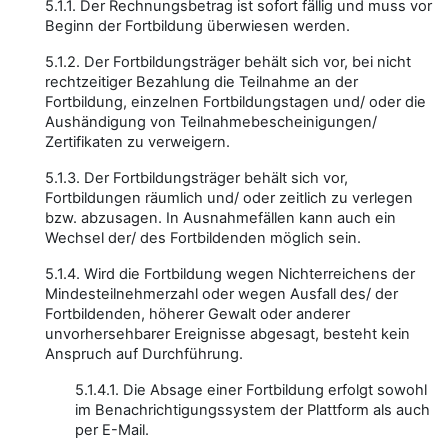
5.1.1. Der Rechnungsbetrag ist sofort fällig und muss vor
Beginn der Fortbildung überwiesen werden.
5.1.2. Der Fortbildungsträger behält sich vor, bei nicht
rechtzeitiger Bezahlung die Teilnahme an der
Fortbildung, einzelnen Fortbildungstagen und/ oder die
Aushändigung von Teilnahmebescheinigungen/
Zertifikaten zu verweigern.
5.1.3. Der Fortbildungsträger behält sich vor,
Fortbildungen räumlich und/ oder zeitlich zu verlegen
bzw. abzusagen. In Ausnahmefällen kann auch ein
Wechsel der/ des Fortbildenden möglich sein.
5.1.4. Wird die Fortbildung wegen Nichterreichens der
Mindesteilnehmerzahl oder wegen Ausfall des/ der
Fortbildenden, höherer Gewalt oder anderer
unvorhersehbarer Ereignisse abgesagt, besteht kein
Anspruch auf Durchführung.
5.1.4.1. Die Absage einer Fortbildung erfolgt sowohl
im Benachrichtigungssystem der Plattform als auch
per E-Mail.