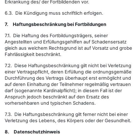
Erkrankung des/ der Fortbildenden vor.
6.3. Die Kündigung muss schriftlich erfolgen.
7.
Haftungsbeschränkung bei Fortbildungen
7.1. Die Haftung des Fortbildungsträgers, seiner
Angestellten und Erfüllungsgehilfen auf Schadensersatz
gleich aus welchem Rechtsgrund ist auf Vorsatz und grobe
Fahrlässigkeit beschränkt.
7.2. Diese Haftungsbeschränkung gilt nicht bei Verletzung
einer Vertragspflicht, deren Erfüllung die ordnungsgemäße
Durchführung des Vertrags überhaupt erst ermöglicht und
auf deren Einhaltung der Teilnehmer regelmäßig vertrauen
darf (sogenannte Kardinalpflicht); in diesem Fall ist der
Anspruch jedoch beschränkt auf den Ersatz des
vorhersehbaren und typischen Schadens.
7.3. Die Haftungsbeschränkung gilt ferner nicht bei einer
Verletzung des Lebens, des Körpers oder der Gesundheit.
8.
Datenschutzhinweis