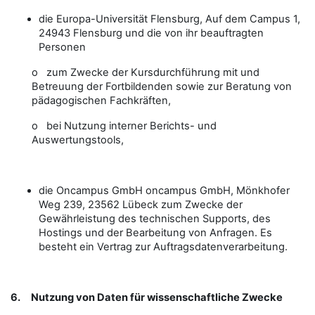
die Europa-Universität Flensburg, Auf dem Campus 1,
24943 Flensburg und die von ihr beauftragten
Personen
o zum Zwecke der Kursdurchführung mit und
Betreuung der Fortbildenden sowie zur Beratung von
pädagogischen Fachkräften,
o bei Nutzung interner Berichts- und
Auswertungstools,
die Oncampus GmbH oncampus GmbH, Mönkhofer
Weg 239, 23562 Lübeck zum Zwecke der
Gewährleistung des technischen Supports, des
Hostings und der Bearbeitung von Anfragen. Es
besteht ein Vertrag zur Auftragsdatenverarbeitung.
6.
Nutzung von Daten für wissenschaftliche Zwecke