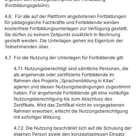
(Fortbildungsgebühr).
4.6. Für alle auf der Plattform angebotenen Fortbildungen
für pädagogische Fachkräfte und Fortbildende werden
kostenfreie Fortbildungsunterlagen zur Verfügung gestellt.
Sie dürfen zu keinem Zeitpunkt zusätzlich in Rechnung
gestellt werden. Die Unterlagen gehen ins Eigentum der
Teilnehmenden über.
4.7. Für die Nutzung der Unterlagen für Fortbildende gilt:
4.7.1. Nutzungsberechtigt sind sämtliche Personen, die
als angehende oder zertifizierte Fortbildende im
Rahmen des Projekts „Sprachenbildung in Kitas“
agieren und diesen Nutzungsbedingungen zugestimmt
haben. Für angehende Fortbildende gilt eine vorläufige
Nutzungsberechtigung bis zum Abschluss des
Zertifikats. Wird das Zertifikat nicht im vorgegebenen
Rahmen erworben, erlischt die Nutzungsberechtigung
mit sofortiger Wirkung.
4.7.2. Die Nutzung beschränkt sich auf die Schulung der
eigenen Person sowie den konzeptgetreuen Einsatz