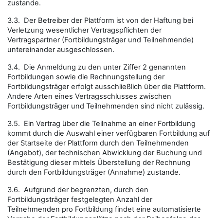
zustande.
3.3. Der Betreiber der Plattform ist von der Haftung bei
Verletzung wesentlicher Vertragspflichten der
Vertragspartner (Fortbildungsträger und Teilnehmende)
untereinander ausgeschlossen.
3.4. Die Anmeldung zu den unter Ziffer 2 genannten
Fortbildungen sowie die Rechnungstellung der
Fortbildungsträger erfolgt ausschließlich über die Plattform.
Andere Arten eines Vertragsschlusses zwischen
Fortbildungsträger und Teilnehmenden sind nicht zulässig.
3.5. Ein Vertrag über die Teilnahme an einer Fortbildung
kommt durch die Auswahl einer verfügbaren Fortbildung auf
der Startseite der Plattform durch den Teilnehmenden
(Angebot), der technischen Abwicklung der Buchung und
Bestätigung dieser mittels Überstellung der Rechnung
durch den Fortbildungsträger (Annahme) zustande.
3.6. Aufgrund der begrenzten, durch den
Fortbildungsträger festgelegten Anzahl der
Teilnehmenden pro Fortbildung findet eine automatisierte