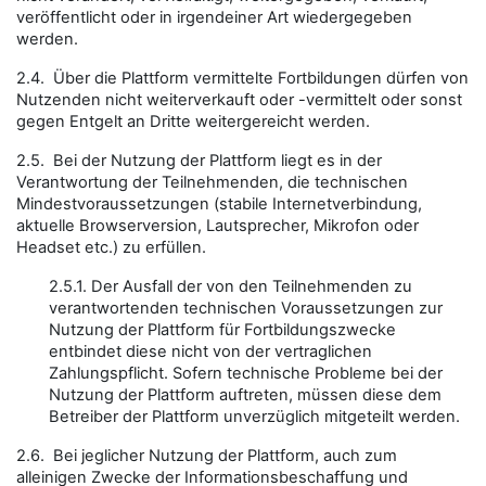
veröffentlicht oder in irgendeiner Art wiedergegeben
werden.
2.4. Über die Plattform vermittelte Fortbildungen dürfen von
Nutzenden nicht weiterverkauft oder -vermittelt oder sonst
gegen Entgelt an Dritte weitergereicht werden.
2.5. Bei der Nutzung der Plattform liegt es in der
Verantwortung der Teilnehmenden, die technischen
Mindestvoraussetzungen (stabile Internetverbindung,
aktuelle Browserversion, Lautsprecher, Mikrofon oder
Headset etc.) zu erfüllen.
2.5.1. Der Ausfall der von den Teilnehmenden zu
verantwortenden technischen Voraussetzungen zur
Nutzung der Plattform für Fortbildungszwecke
entbindet diese nicht von der vertraglichen
Zahlungspflicht. Sofern technische Probleme bei der
Nutzung der Plattform auftreten, müssen diese dem
Betreiber der Plattform unverzüglich mitgeteilt werden.
2.6. Bei jeglicher Nutzung der Plattform, auch zum
alleinigen Zwecke der Informationsbeschaffung und