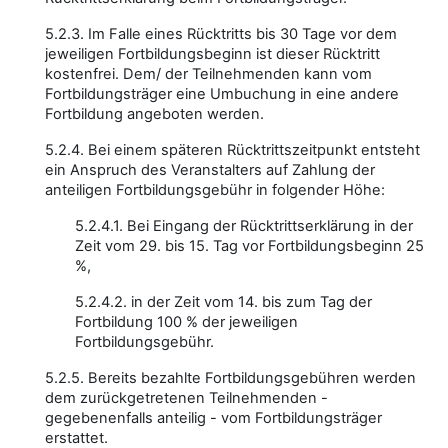
5.2.3. Im Falle eines Rücktritts bis 30 Tage vor dem
jeweiligen Fortbildungsbeginn ist dieser Rücktritt
kostenfrei. Dem/ der Teilnehmenden kann vom
Fortbildungsträger eine Umbuchung in eine andere
Fortbildung angeboten werden.
5.2.4. Bei einem späteren Rücktrittszeitpunkt entsteht
ein Anspruch des Veranstalters auf Zahlung der
anteiligen Fortbildungsgebühr in folgender Höhe:
5.2.4.1. Bei Eingang der Rücktrittserklärung in der
Zeit vom 29. bis 15. Tag vor Fortbildungsbeginn 25
%,
5.2.4.2. in der Zeit vom 14. bis zum Tag der
Fortbildung 100 % der jeweiligen
Fortbildungsgebühr.
5.2.5. Bereits bezahlte Fortbildungsgebühren werden
dem zurückgetretenen Teilnehmenden -
gegebenenfalls anteilig - vom Fortbildungsträger
erstattet.