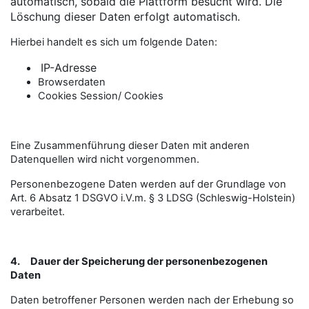
automatisch, sobald die Plattform besucht wird. Die
Löschung dieser Daten erfolgt automatisch.
Hierbei handelt es sich um folgende Daten:
IP-Adresse
Browserdaten
Cookies Session/ Cookies
Eine Zusammenführung dieser Daten mit anderen
Datenquellen wird nicht vorgenommen.
Personenbezogene Daten werden auf der Grundlage von
Art. 6 Absatz 1 DSGVO i.V.m. § 3 LDSG (Schleswig-Holstein)
verarbeitet.
4.
Dauer der Speicherung der personenbezogenen
Daten
Daten betroffener Personen werden nach der Erhebung so