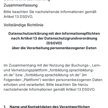
Zusammenfassung
Bitte beachten Sie nachstehende Informationen gemäß
Artikel 13 DSGVO.
Vollständige Richtlinie
Datenschutzerklärung mit den Informationspflichten
nach Artikel 13 der Datenschutzgrundverordnung
(DSGVO)
über die Verarbeitung personenbezogener Daten
Im Zusammenhang mit der Nutzung der Buchungs-, Lern-
und Vernetzungsplattform „fortbildung.sprachbildung-
sh.de“ bzw. „fortbildung.sprachbildung-sh.de“ (im
Folgenden „Plattform“) werden personenbezogenen Daten
erhoben und verarbeitet. Bitte beachten Sie hierzu
nachstehende Informationen gemäß Artikel 13 DSGVO.
1.
Name und Kontaktdaten des Verantwortlichen