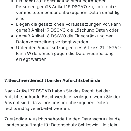
Ein Recht auf Berichtigung steht betroffenen
Personen gemäß Artikel 16 DSGVO zu, sofern die
verarbeiteten personenbezogenen Daten unrichtig
sind.
Liegen die gesetzlichen Voraussetzungen vor, kann
gemäß Artikel 17 DSGVO die Löschung Daten oder
gemäß Artikel 18 DSGVO die Einschränkung der
Datenverarbeitung verlangt werden.
Unter den Voraussetzungen des Artikels 21 DSGVO
kann Widerspruch gegen die Datenverarbeitung
einlegt werden.
7. Beschwerderecht bei der Aufsichtsbehörde
Nach Artikel 77 DSGVO haben Sie das Recht, bei der
Aufsichtsbehörde Beschwerde einzulegen, wenn Sie der
Ansicht sind, dass Ihre personenbezogenen Daten
rechtswidrig verarbeitet werden.
Zuständige Aufsichtsbehörde für den Datenschutz ist die
Landesbeauftragte für Datenschutz Schleswig-Holstein.