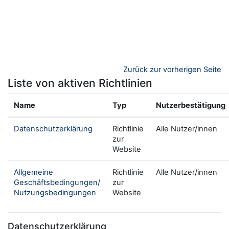
Zum Hauptinhalt
Zurück zur vorherigen Seite
Liste von aktiven Richtlinien
Name
Typ
Nutzerbestätigung
Datenschutzerklärung
Richtlinie
Alle Nutzer/innen
zur
Website
Allgemeine
Richtlinie
Alle Nutzer/innen
Geschäftsbedingungen/
zur
Nutzungsbedingungen
Website
Datenschutzerklärung