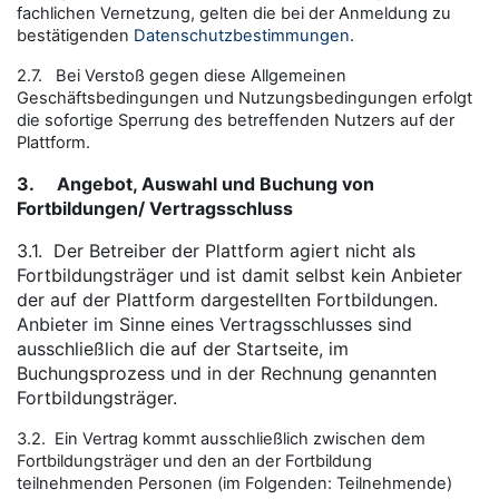
fachlichen Vernetzung, gelten die bei der Anmeldung zu
bestätigenden
Datenschutzbestimmungen
.
2.7. Bei Verstoß gegen diese Allgemeinen
Geschäftsbedingungen und Nutzungsbedingungen erfolgt
die sofortige Sperrung des betreffenden Nutzers auf der
Plattform.
3.
Angebot, Auswahl und Buchung von
Fortbildungen/ Vertragsschluss
3.1.
Der Betreiber der Plattform agiert nicht als
Fortbildungsträger und ist damit selbst kein Anbieter
der auf der Plattform dargestellten Fortbildungen.
Anbieter im Sinne eines Vertragsschlusses sind
ausschließlich die auf der Startseite, im
Buchungsprozess und in der Rechnung genannten
Fortbildungsträger.
3.2. Ein Vertrag kommt ausschließlich zwischen dem
Fortbildungsträger und den an der Fortbildung
teilnehmenden Personen (im Folgenden: Teilnehmende)