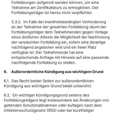
Fortbildungen aufgeholt werden können, um eine
Teilnahme am Zertifikatskurs zu ermöglichen. Der
Fortbildungsträger ist hierzu nicht verpflichtet.
5.3.2. Im Falle der krankheitsbedingten Verhinderung
an der Teilnahme der gesamten Fortbildung räumt der
Fortbildungsträger dem Teilnehmenden gegen Vorlage
eines ärztlichen Attests die Möglichkeit der Nachholung
der versäumten Fortbildung ein, sofern eine derartige
nachfolgend angeboten wird und ein freier Platz
verfügbar ist. Der Teilnehmende hat eine
entsprechende Anfrage mit Hinweis auf eine passende
nachfolgende Fortbildung zu stellen.
6.
Außerordentliche Kündigung aus wichtigem Grund
6.1. Das Recht beider Seiten zur außerordentlichen
Kündigung aus wichtigem Grund bleibt unberührt.
6.2. Ein wichtiger Kündigungsgrund seitens des
Fortbildungsträgers liegt insbesondere bei Änderungen von
geltenden Schutzmaßnahmen oder Auflagen nach dem
Infektionsschutzgesetz (IfSG) oder bei kurzfristiger