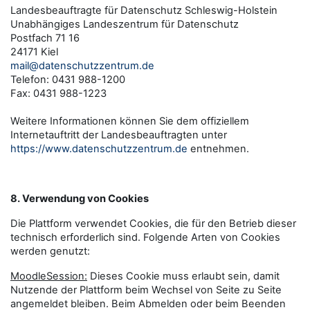
Landesbeauftragte für Datenschutz Schleswig-Holstein
Unabhängiges Landeszentrum für Datenschutz
Postfach 71 16
24171 Kiel
mail@datenschutzzentrum.de
Telefon: 0431 988-1200
Fax: 0431 988-1223
Weitere Informationen können Sie dem offiziellem
Internetauftritt der Landesbeauftragten unter
https://www.datenschutzzentrum.de
entnehmen.
8. Verwendung von Cookies
Die Plattform verwendet Cookies, die für den Betrieb dieser
technisch erforderlich sind. Folgende Arten von Cookies
werden genutzt:
MoodleSession:
Dieses Cookie muss erlaubt sein, damit
Nutzende der Plattform beim Wechsel von Seite zu Seite
angemeldet bleiben. Beim Abmelden oder beim Beenden