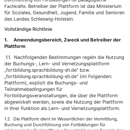
Durchführung von Fortbildungen für pädagogische
Betreiber der Plattform ist das Ministerium
Fachkräfte.
für Soziales, Gesundheit, Jugend, Familie und Senioren
des Landes Schleswig-Holstein.
Vollständige Richtlinie
1.
Anwendungsbereich, Zweck und Betreiber der
Plattform
1.1.
Nachfolgenden Bestimmungen regeln die Nutzung
der Buchungs-, Lern- und Vernetzungsplattform
„fortbildung.sprachbildung-sh.de“ bzw.
„fortbildung.sprachbildung-sh.de“ (im Folgenden:
Plattform), explizit die Buchungs- und
Teilnahmebedingungen für
Fortbildungsveranstaltungen, die über die Plattform
abgewickelt werden, sowie die Nutzung der Plattform
in ihrer Funktion als Lern- und Vernetzungsplattform.
1.2. Die Plattform dient im Wesentlichen der Vermittlung,
Buchung und Durchführung von Fortbildungen für