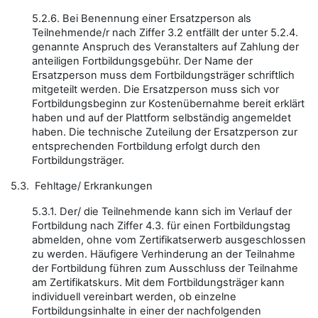
5.2.6. Bei Benennung einer Ersatzperson als
Teilnehmende/r nach Ziffer 3.2 entfällt der unter 5.2.4.
genannte Anspruch des Veranstalters auf Zahlung der
anteiligen Fortbildungsgebühr. Der Name der
Ersatzperson muss dem Fortbildungsträger schriftlich
mitgeteilt werden. Die Ersatzperson muss sich vor
Fortbildungsbeginn zur Kostenübernahme bereit erklärt
haben und auf der Plattform selbständig angemeldet
haben. Die technische Zuteilung der Ersatzperson zur
entsprechenden Fortbildung erfolgt durch den
Fortbildungsträger.
5.3. Fehltage/ Erkrankungen
5.3.1. Der/ die Teilnehmende kann sich im Verlauf der
Fortbildung nach Ziffer 4.3. für einen Fortbildungstag
abmelden, ohne vom Zertifikatserwerb ausgeschlossen
zu werden. Häufigere Verhinderung an der Teilnahme
der Fortbildung führen zum Ausschluss der Teilnahme
am Zertifikatskurs. Mit dem Fortbildungsträger kann
individuell vereinbart werden, ob einzelne
Fortbildungsinhalte in einer der nachfolgenden