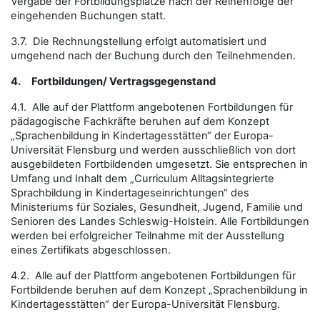
Vergabe der Fortbildungsplätze nach der Reihenfolge der
eingehenden Buchungen statt.
3.7. Die Rechnungstellung erfolgt automatisiert und
umgehend nach der Buchung durch den Teilnehmenden.
4.
Fortbildungen/ Vertragsgegenstand
4.1. Alle auf der Plattform angebotenen Fortbildungen für
pädagogische Fachkräfte beruhen auf dem Konzept
„Sprachenbildung in Kindertagesstätten“ der Europa-
Universität Flensburg und werden ausschließlich von dort
ausgebildeten Fortbildenden umgesetzt. Sie entsprechen in
Umfang und Inhalt dem „Curriculum Alltagsintegrierte
Sprachbildung in Kindertageseinrichtungen“ des
Ministeriums für Soziales, Gesundheit, Jugend, Familie und
Senioren des Landes Schleswig-Holstein. Alle Fortbildungen
werden bei erfolgreicher Teilnahme mit der Ausstellung
eines Zertifikats abgeschlossen.
4.2. Alle auf der Plattform angebotenen Fortbildungen für
Fortbildende beruhen auf dem Konzept „Sprachenbildung in
Kindertagesstätten“ der Europa-Universität Flensburg.