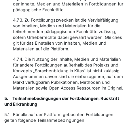
der Inhalte, Medien und Materialien in Fortbildungen für
pädagogische Fachkräfte.
4.7.3. Zu Fortbildungszwecken ist die Vervielfältigung
von Inhalten, Medien und Materialien für die
teilnehmenden pädagogischen Fachkräfte zulässig,
sofern Urheberrechte dabei gewahrt werden. Gleiches
gilt für das Einstellen von Inhalten, Medien und
Materialien auf die Plattform.
4.7.4. Die Nutzung der Inhalte, Medien und Materialien
für andere Fortbildungen außerhalb des Projekts und
Konzepts „Sprachenbildung in Kitas“ ist nicht zulässig.
Ausgenommen davon sind die einbezogenen, auf dem
Markt verfügbaren Publikationen, Methoden und
Materialien sowie Open Access Ressourcen im Original.
5.
Teilnahmebedingungen der Fortbildungen, Rücktritt
und Erkrankung
5.1. Für alle auf der Plattform gebuchten Fortbildungen
gelten folgende Teilnahmebedingungen: