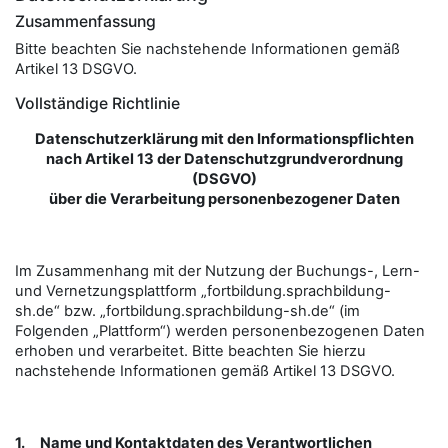
Zusammenfassung
Bitte beachten Sie nachstehende Informationen gemäß
Artikel 13 DSGVO.
Vollständige Richtlinie
Datenschutzerklärung mit den Informationspflichten
nach Artikel 13 der Datenschutzgrundverordnung
(DSGVO)
über die Verarbeitung personenbezogener Daten
Im Zusammenhang mit der Nutzung der Buchungs-, Lern-
und Vernetzungsplattform „fortbildung.sprachbildung-
sh.de“ bzw. „fortbildung.sprachbildung-sh.de“ (im
Folgenden „Plattform“) werden personenbezogenen Daten
erhoben und verarbeitet. Bitte beachten Sie hierzu
nachstehende Informationen gemäß Artikel 13 DSGVO.
1.
Name und Kontaktdaten des Verantwortlichen