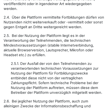
veröffentlicht oder in irgendeiner Art wiedergegeben
werden.
2.4. Über die Plattform vermittelte Fortbildungen dürfen von
Nutzenden nicht weiterverkauft oder -vermittelt oder sonst
gegen Entgelt an Dritte weitergereicht werden.
2.5. Bei der Nutzung der Plattform liegt es in der
Verantwortung der Teilnehmenden, die technischen
Mindestvoraussetzungen (stabile Internetverbindung,
aktuelle Browserversion, Lautsprecher, Mikrofon oder
Headset etc.) zu erfüllen.
2.5.1. Der Ausfall der von den Teilnehmenden zu
verantwortenden technischen Voraussetzungen zur
Nutzung der Plattform für Fortbildungszwecke
entbindet diese nicht von der vertraglichen
Zahlungspflicht. Sofern technische Probleme bei der
Nutzung der Plattform auftreten, müssen diese dem
Betreiber der Plattform unverzüglich mitgeteilt werden.
2.6. Bei jeglicher Nutzung der Plattform, auch zum
alleinigen Zwecke der Informationsbeschaffung und