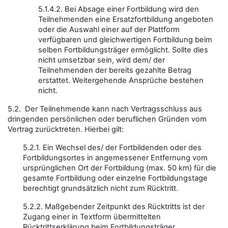
5.1.4.2. Bei Absage einer Fortbildung wird den
Teilnehmenden eine Ersatzfortbildung angeboten
oder die Auswahl einer auf der Plattform
verfügbaren und gleichwertigen Fortbildung beim
selben Fortbildungsträger ermöglicht. Sollte dies
nicht umsetzbar sein, wird dem/ der
Teilnehmenden der bereits gezahlte Betrag
erstattet. Weitergehende Ansprüche bestehen
nicht.
5.2. Der Teilnehmende kann nach Vertragsschluss aus
dringenden persönlichen oder beruflichen Gründen vom
Vertrag zurücktreten. Hierbei gilt:
5.2.1. Ein Wechsel des/ der Fortbildenden oder des
Fortbildungsortes in angemessener Entfernung vom
ursprünglichen Ort der Fortbildung (max. 50 km) für die
gesamte Fortbildung oder einzelne Fortbildungstage
berechtigt grundsätzlich nicht zum Rücktritt.
5.2.2. Maßgebender Zeitpunkt des Rücktritts ist der
Zugang einer in Textform übermittelten
Rücktrittserklärung beim Fortbildungsträger.