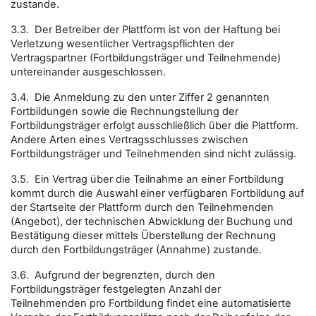
zustande.
3.3. Der Betreiber der Plattform ist von der Haftung bei
Verletzung wesentlicher Vertragspflichten der
Vertragspartner (Fortbildungsträger und Teilnehmende)
untereinander ausgeschlossen.
3.4. Die Anmeldung zu den unter Ziffer 2 genannten
Fortbildungen sowie die Rechnungstellung der
Fortbildungsträger erfolgt ausschließlich über die Plattform.
Andere Arten eines Vertragsschlusses zwischen
Fortbildungsträger und Teilnehmenden sind nicht zulässig.
3.5. Ein Vertrag über die Teilnahme an einer Fortbildung
kommt durch die Auswahl einer verfügbaren Fortbildung auf
der Startseite der Plattform durch den Teilnehmenden
(Angebot), der technischen Abwicklung der Buchung und
Bestätigung dieser mittels Überstellung der Rechnung
durch den Fortbildungsträger (Annahme) zustande.
3.6. Aufgrund der begrenzten, durch den
Fortbildungsträger festgelegten Anzahl der
Teilnehmenden pro Fortbildung findet eine automatisierte