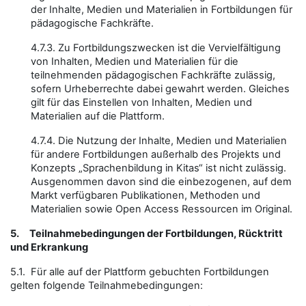
der Inhalte, Medien und Materialien in Fortbildungen für
pädagogische Fachkräfte.
4.7.3. Zu Fortbildungszwecken ist die Vervielfältigung
von Inhalten, Medien und Materialien für die
teilnehmenden pädagogischen Fachkräfte zulässig,
sofern Urheberrechte dabei gewahrt werden. Gleiches
gilt für das Einstellen von Inhalten, Medien und
Materialien auf die Plattform.
4.7.4. Die Nutzung der Inhalte, Medien und Materialien
für andere Fortbildungen außerhalb des Projekts und
Konzepts „Sprachenbildung in Kitas“ ist nicht zulässig.
Ausgenommen davon sind die einbezogenen, auf dem
Markt verfügbaren Publikationen, Methoden und
Materialien sowie Open Access Ressourcen im Original.
5.
Teilnahmebedingungen der Fortbildungen, Rücktritt
und Erkrankung
5.1. Für alle auf der Plattform gebuchten Fortbildungen
gelten folgende Teilnahmebedingungen: