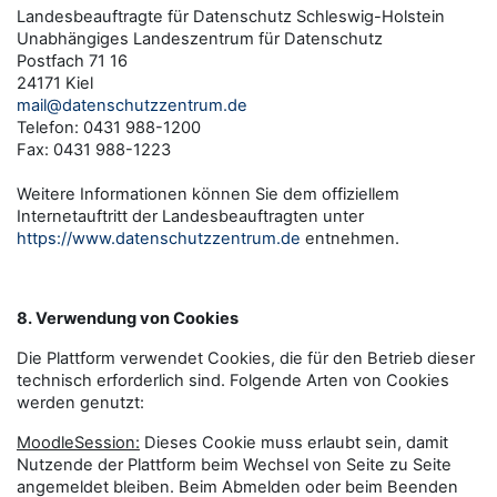
Landesbeauftragte für Datenschutz Schleswig-Holstein
Unabhängiges Landeszentrum für Datenschutz
Postfach 71 16
24171 Kiel
mail@datenschutzzentrum.de
Telefon: 0431 988-1200
Fax: 0431 988-1223
Weitere Informationen können Sie dem offiziellem
Internetauftritt der Landesbeauftragten unter
https://www.datenschutzzentrum.de
entnehmen.
8. Verwendung von Cookies
Die Plattform verwendet Cookies, die für den Betrieb dieser
technisch erforderlich sind. Folgende Arten von Cookies
werden genutzt:
MoodleSession:
Dieses Cookie muss erlaubt sein, damit
Nutzende der Plattform beim Wechsel von Seite zu Seite
angemeldet bleiben. Beim Abmelden oder beim Beenden