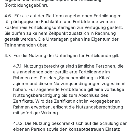
(Fortbildungsgebühr).
4.6. Für alle auf der Plattform angebotenen Fortbildungen
für pädagogische Fachkräfte und Fortbildende werden
kostenfreie Fortbildungsunterlagen zur Verfügung gestellt.
Sie dürfen zu keinem Zeitpunkt zusätzlich in Rechnung
gestellt werden. Die Unterlagen gehen ins Eigentum der
Teilnehmenden über.
4.7. Für die Nutzung der Unterlagen für Fortbildende gilt:
4.7.1. Nutzungsberechtigt sind sämtliche Personen, die
als angehende oder zertifizierte Fortbildende im
Rahmen des Projekts „Sprachenbildung in Kitas“
agieren und diesen Nutzungsbedingungen zugestimmt
haben. Für angehende Fortbildende gilt eine vorläufige
Nutzungsberechtigung bis zum Abschluss des
Zertifikats. Wird das Zertifikat nicht im vorgegebenen
Rahmen erworben, erlischt die Nutzungsberechtigung
mit sofortiger Wirkung.
4.7.2. Die Nutzung beschränkt sich auf die Schulung der
eigenen Person sowie den konzeptgetreuen Einsatz