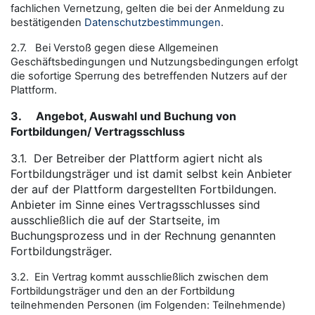
fachlichen Vernetzung, gelten die bei der Anmeldung zu
bestätigenden
Datenschutzbestimmungen
.
2.7. Bei Verstoß gegen diese Allgemeinen
Geschäftsbedingungen und Nutzungsbedingungen erfolgt
die sofortige Sperrung des betreffenden Nutzers auf der
Plattform.
3.
Angebot, Auswahl und Buchung von
Fortbildungen/ Vertragsschluss
3.1.
Der Betreiber der Plattform agiert nicht als
Fortbildungsträger und ist damit selbst kein Anbieter
der auf der Plattform dargestellten Fortbildungen.
Anbieter im Sinne eines Vertragsschlusses sind
ausschließlich die auf der Startseite, im
Buchungsprozess und in der Rechnung genannten
Fortbildungsträger.
3.2. Ein Vertrag kommt ausschließlich zwischen dem
Fortbildungsträger und den an der Fortbildung
teilnehmenden Personen (im Folgenden: Teilnehmende)