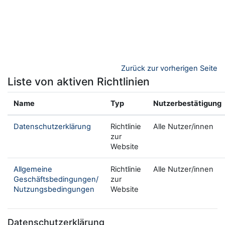
Zum Hauptinhalt
Zurück zur vorherigen Seite
Liste von aktiven Richtlinien
Name
Typ
Nutzerbestätigung
Datenschutzerklärung
Richtlinie
Alle Nutzer/innen
zur
Website
Allgemeine
Richtlinie
Alle Nutzer/innen
Geschäftsbedingungen/
zur
Nutzungsbedingungen
Website
Datenschutzerklärung