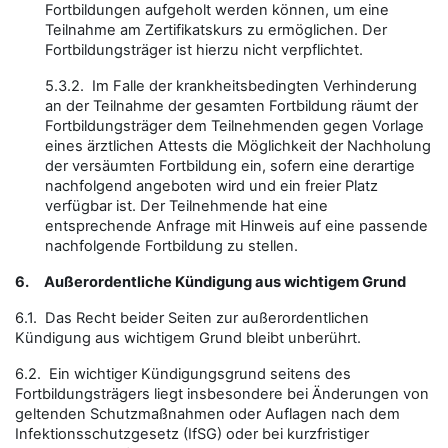
Fortbildungen aufgeholt werden können, um eine
Teilnahme am Zertifikatskurs zu ermöglichen. Der
Fortbildungsträger ist hierzu nicht verpflichtet.
5.3.2. Im Falle der krankheitsbedingten Verhinderung
an der Teilnahme der gesamten Fortbildung räumt der
Fortbildungsträger dem Teilnehmenden gegen Vorlage
eines ärztlichen Attests die Möglichkeit der Nachholung
der versäumten Fortbildung ein, sofern eine derartige
nachfolgend angeboten wird und ein freier Platz
verfügbar ist. Der Teilnehmende hat eine
entsprechende Anfrage mit Hinweis auf eine passende
nachfolgende Fortbildung zu stellen.
6.
Außerordentliche Kündigung aus wichtigem Grund
6.1. Das Recht beider Seiten zur außerordentlichen
Kündigung aus wichtigem Grund bleibt unberührt.
6.2. Ein wichtiger Kündigungsgrund seitens des
Fortbildungsträgers liegt insbesondere bei Änderungen von
geltenden Schutzmaßnahmen oder Auflagen nach dem
Infektionsschutzgesetz (IfSG) oder bei kurzfristiger