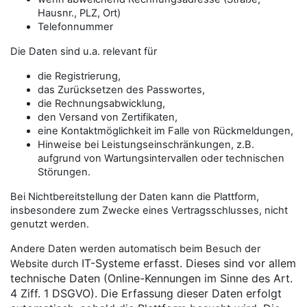
Hausnr., PLZ, Ort)
Telefonnummer
Die Daten sind u.a. relevant für
die Registrierung,
das Zurücksetzen des Passwortes,
die Rechnungsabwicklung,
den Versand von Zertifikaten,
eine Kontaktmöglichkeit im Falle von Rückmeldungen,
Hinweise bei Leistungseinschränkungen, z.B.
aufgrund von Wartungsintervallen oder technischen
Störungen.
Bei Nichtbereitstellung der Daten kann die Plattform,
insbesondere zum Zwecke eines Vertragsschlusses, nicht
genutzt werden.
Andere Daten werden automatisch beim Besuch der
IT-Systeme erfasst. Dieses sind vor allem
Website durch
technische Daten (Online-Kennungen im Sinne des Art.
4 Ziff. 1 DSGVO). Die Erfassung dieser Daten erfolgt