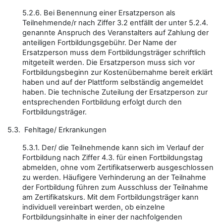
5.2.6. Bei Benennung einer Ersatzperson als
Teilnehmende/r nach Ziffer 3.2 entfällt der unter 5.2.4.
genannte Anspruch des Veranstalters auf Zahlung der
anteiligen Fortbildungsgebühr. Der Name der
Ersatzperson muss dem Fortbildungsträger schriftlich
mitgeteilt werden. Die Ersatzperson muss sich vor
Fortbildungsbeginn zur Kostenübernahme bereit erklärt
haben und auf der Plattform selbständig angemeldet
haben. Die technische Zuteilung der Ersatzperson zur
entsprechenden Fortbildung erfolgt durch den
Fortbildungsträger.
5.3. Fehltage/ Erkrankungen
5.3.1. Der/ die Teilnehmende kann sich im Verlauf der
Fortbildung nach Ziffer 4.3. für einen Fortbildungstag
abmelden, ohne vom Zertifikatserwerb ausgeschlossen
zu werden. Häufigere Verhinderung an der Teilnahme
der Fortbildung führen zum Ausschluss der Teilnahme
am Zertifikatskurs. Mit dem Fortbildungsträger kann
individuell vereinbart werden, ob einzelne
Fortbildungsinhalte in einer der nachfolgenden