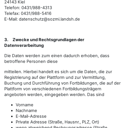
24143 Kiel
Telefon: 0431/988-4313
Telefax: 0431/988-5416
E-Mail:
datenschutz@sozmi.landsh.de
3.
Zwecke und Rechtsgrundlagen der
Datenverarbeitung
Die Daten werden zum einen dadurch erhoben, dass
betroffene Personen diese
mitteilen. Hierbei handelt es sich um die Daten, die zur
Registrierung auf der Plattform und zur Vermittlung,
Buchung und Durchführung von Fortbildungen, die auf der
Plattform von verschiedenen Fortbildungsträgern
angeboten werden, eingegeben werden. Das sind
Vorname
Nachname
E-Mail-Adresse
Private Adresse (Straße, Hausnr., PLZ, Ort)
wenn abweichend Rechnungsadresse (Straße,