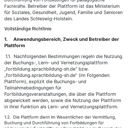
Durchführung von Fortbildungen für pädagogische
Betreiber der Plattform ist das Ministerium
Fachkräfte.
für Soziales, Gesundheit, Jugend, Familie und Senioren
des Landes Schleswig-Holstein.
Vollständige Richtlinie
1.
Anwendungsbereich, Zweck und Betreiber der
Plattform
1.1.
Nachfolgenden Bestimmungen regeln die Nutzung
der Buchungs-, Lern- und Vernetzungsplattform
„fortbildung.sprachbildung-sh.de“ bzw.
„fortbildung.sprachbildung-sh.de“ (im Folgenden:
Plattform), explizit die Buchungs- und
Teilnahmebedingungen für
Fortbildungsveranstaltungen, die über die Plattform
abgewickelt werden, sowie die Nutzung der Plattform
in ihrer Funktion als Lern- und Vernetzungsplattform.
1.2. Die Plattform dient im Wesentlichen der Vermittlung,
Buchung und Durchführung von Fortbildungen für