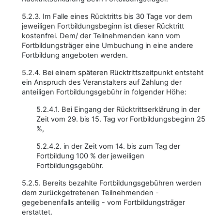
5.2.3. Im Falle eines Rücktritts bis 30 Tage vor dem
jeweiligen Fortbildungsbeginn ist dieser Rücktritt
kostenfrei. Dem/ der Teilnehmenden kann vom
Fortbildungsträger eine Umbuchung in eine andere
Fortbildung angeboten werden.
5.2.4. Bei einem späteren Rücktrittszeitpunkt entsteht
ein Anspruch des Veranstalters auf Zahlung der
anteiligen Fortbildungsgebühr in folgender Höhe:
5.2.4.1. Bei Eingang der Rücktrittserklärung in der
Zeit vom 29. bis 15. Tag vor Fortbildungsbeginn 25
%,
5.2.4.2. in der Zeit vom 14. bis zum Tag der
Fortbildung 100 % der jeweiligen
Fortbildungsgebühr.
5.2.5. Bereits bezahlte Fortbildungsgebühren werden
dem zurückgetretenen Teilnehmenden -
gegebenenfalls anteilig - vom Fortbildungsträger
erstattet.