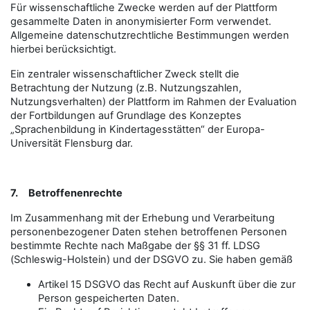
Für wissenschaftliche Zwecke werden auf der Plattform
gesammelte Daten in anonymisierter Form verwendet.
Allgemeine datenschutzrechtliche Bestimmungen werden
hierbei berücksichtigt.
Ein zentraler wissenschaftlicher Zweck stellt die
Betrachtung der Nutzung (z.B. Nutzungszahlen,
Nutzungsverhalten) der Plattform im Rahmen der Evaluation
der Fortbildungen auf Grundlage des Konzeptes
„Sprachenbildung in Kindertagesstätten“ der Europa-
Universität Flensburg dar.
7.
Betroffenenrechte
Im Zusammenhang mit der Erhebung und Verarbeitung
personenbezogener Daten stehen betroffenen Personen
bestimmte Rechte nach Maßgabe der §§ 31 ff. LDSG
(Schleswig-Holstein) und der DSGVO zu. Sie haben gemäß
Artikel 15 DSGVO das Recht auf Auskunft über die zur
Person gespeicherten Daten.