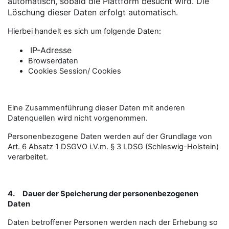
automatisch, sobald die Plattform besucht wird. Die
Löschung dieser Daten erfolgt automatisch.
Hierbei handelt es sich um folgende Daten:
IP-Adresse
Browserdaten
Cookies Session/ Cookies
Eine Zusammenführung dieser Daten mit anderen
Datenquellen wird nicht vorgenommen.
Personenbezogene Daten werden auf der Grundlage von
Art. 6 Absatz 1 DSGVO i.V.m. § 3 LDSG (Schleswig-Holstein)
verarbeitet.
4.
Dauer der Speicherung der personenbezogenen
Daten
Daten betroffener Personen werden nach der Erhebung so