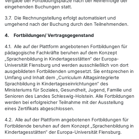
Vergabe der Fortbildungsplätze nach der Reihenfolge der
eingehenden Buchungen statt.
3.7. Die Rechnungstellung erfolgt automatisiert und
umgehend nach der Buchung durch den Teilnehmenden.
4.
Fortbildungen/ Vertragsgegenstand
4.1. Alle auf der Plattform angebotenen Fortbildungen für
pädagogische Fachkräfte beruhen auf dem Konzept
„Sprachenbildung in Kindertagesstätten“ der Europa-
Universität Flensburg und werden ausschließlich von dort
ausgebildeten Fortbildenden umgesetzt. Sie entsprechen in
Umfang und Inhalt dem „Curriculum Alltagsintegrierte
Sprachbildung in Kindertageseinrichtungen“ des
Ministeriums für Soziales, Gesundheit, Jugend, Familie und
Senioren des Landes Schleswig-Holstein. Alle Fortbildungen
werden bei erfolgreicher Teilnahme mit der Ausstellung
eines Zertifikats abgeschlossen.
4.2. Alle auf der Plattform angebotenen Fortbildungen für
Fortbildende beruhen auf dem Konzept „Sprachenbildung in
Kindertagesstätten“ der Europa-Universität Flensburg.