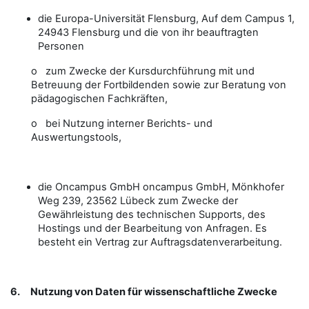
die Europa-Universität Flensburg, Auf dem Campus 1,
24943 Flensburg und die von ihr beauftragten
Personen
o zum Zwecke der Kursdurchführung mit und
Betreuung der Fortbildenden sowie zur Beratung von
pädagogischen Fachkräften,
o bei Nutzung interner Berichts- und
Auswertungstools,
die Oncampus GmbH oncampus GmbH, Mönkhofer
Weg 239, 23562 Lübeck zum Zwecke der
Gewährleistung des technischen Supports, des
Hostings und der Bearbeitung von Anfragen. Es
besteht ein Vertrag zur Auftragsdatenverarbeitung.
6.
Nutzung von Daten für wissenschaftliche Zwecke