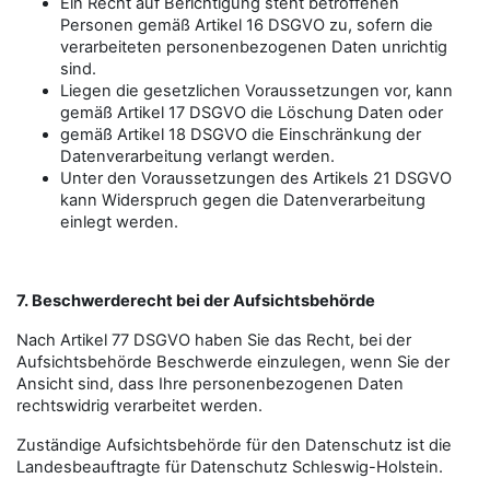
Ein Recht auf Berichtigung steht betroffenen
Personen gemäß Artikel 16 DSGVO zu, sofern die
verarbeiteten personenbezogenen Daten unrichtig
sind.
Liegen die gesetzlichen Voraussetzungen vor, kann
gemäß Artikel 17 DSGVO die Löschung Daten oder
gemäß Artikel 18 DSGVO die Einschränkung der
Datenverarbeitung verlangt werden.
Unter den Voraussetzungen des Artikels 21 DSGVO
kann Widerspruch gegen die Datenverarbeitung
einlegt werden.
7. Beschwerderecht bei der Aufsichtsbehörde
Nach Artikel 77 DSGVO haben Sie das Recht, bei der
Aufsichtsbehörde Beschwerde einzulegen, wenn Sie der
Ansicht sind, dass Ihre personenbezogenen Daten
rechtswidrig verarbeitet werden.
Zuständige Aufsichtsbehörde für den Datenschutz ist die
Landesbeauftragte für Datenschutz Schleswig-Holstein.