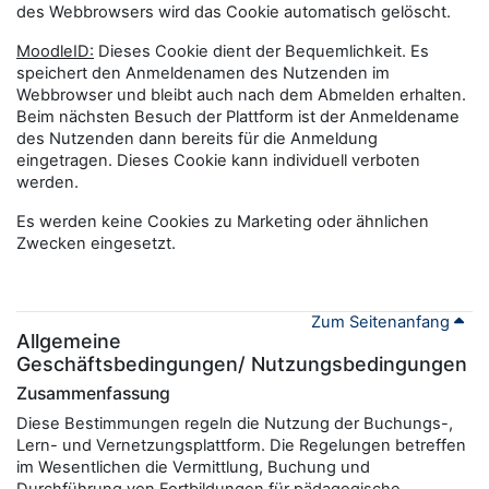
des Webbrowsers wird das Cookie automatisch gelöscht.
MoodleID:
Dieses Cookie dient der Bequemlichkeit. Es
speichert den Anmeldenamen des Nutzenden im
Webbrowser und bleibt auch nach dem Abmelden erhalten.
Beim nächsten Besuch der Plattform ist der Anmeldename
des Nutzenden dann bereits für die Anmeldung
eingetragen. Dieses Cookie kann individuell verboten
werden.
Es werden keine Cookies zu Marketing oder ähnlichen
Zwecken eingesetzt.
Zum Seitenanfang
Allgemeine
Geschäftsbedingungen/ Nutzungsbedingungen
Zusammenfassung
Diese Bestimmungen regeln die Nutzung der Buchungs-,
Lern- und Vernetzungsplattform. Die Regelungen betreffen
im Wesentlichen die Vermittlung, Buchung und