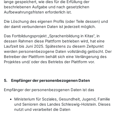
lange gespeichert, wie dies für die Erfüllung der
beschriebenen Aufgabe und nach gesetzlichen
Aufbewahrungsfristen erforderlich ist.
Die Löschung des eigenen Profils (oder Teile dessen) und
der damit verbundenen Daten ist jederzeit möglich.
Das Fortbildungsprojekt „Sprachenbildung in Kitas“, in
dessen Rahmen diese Plattform betrieben wird, hat eine
Laufzeit bis Juni 2025. Spätestens zu diesem Zeitpunkt
werden personenbezogene Daten vollständig gelöscht. Der
Betreiber der Plattform behält sich eine Verlängerung des
Projektes und/ oder des Betriebs der Plattform vor.
5.
Empfänger der personenbezogenen Daten
Empfänger der personenbezogenen Daten ist das
Ministerium für Soziales, Gesundheit, Jugend, Familie
und Senioren des Landes Schleswig-Holstein. Dieses
nutzt und verarbeitet die Daten