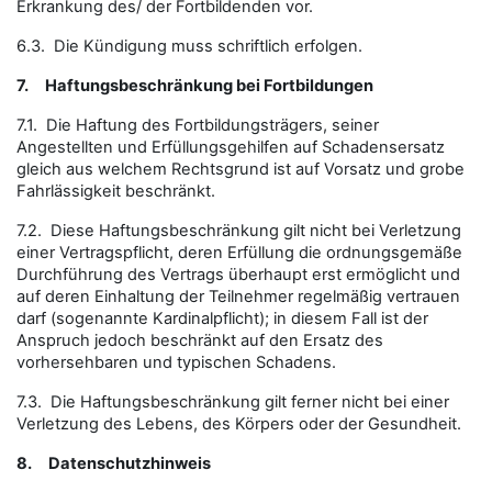
Erkrankung des/ der Fortbildenden vor.
6.3. Die Kündigung muss schriftlich erfolgen.
7.
Haftungsbeschränkung bei Fortbildungen
7.1. Die Haftung des Fortbildungsträgers, seiner
Angestellten und Erfüllungsgehilfen auf Schadensersatz
gleich aus welchem Rechtsgrund ist auf Vorsatz und grobe
Fahrlässigkeit beschränkt.
7.2. Diese Haftungsbeschränkung gilt nicht bei Verletzung
einer Vertragspflicht, deren Erfüllung die ordnungsgemäße
Durchführung des Vertrags überhaupt erst ermöglicht und
auf deren Einhaltung der Teilnehmer regelmäßig vertrauen
darf (sogenannte Kardinalpflicht); in diesem Fall ist der
Anspruch jedoch beschränkt auf den Ersatz des
vorhersehbaren und typischen Schadens.
7.3. Die Haftungsbeschränkung gilt ferner nicht bei einer
Verletzung des Lebens, des Körpers oder der Gesundheit.
8.
Datenschutzhinweis