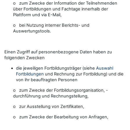
o zum Zwecke der Information der Teilnehmenden
über Fortbildungen und Fachtage innerhalb der
Plattform und via E-Mail,
o bei Nutzung interner Berichts- und
Auswertungstools.
Einen Zugriff auf personenbezogene Daten haben zu
folgenden Zwecken
die jeweiligen Fortbildungsträger (siehe
Auswahl
Fortbildungen
und Rechnung zur Fortbildung) und die
von ihr beauftragten Personen
o zum Zwecke der Fortbildungsorganisation, -
durchführung und Rechnungstellung,
o zur Ausstellung von Zertifikaten,
o zum Zwecke der Bearbeitung von Anfragen,