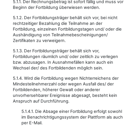
5.1.1. Der Rechnungsbetrag ist sofort fällig und muss vor
Beginn der Fortbildung überwiesen werden.
5.1.2. Der Fortbildungsträger behält sich vor, bei nicht
rechtzeitiger Bezahlung die Teilnahme an der
Fortbildung, einzelnen Fortbildungstagen und/ oder die
Aushändigung von Teilnahmebescheinigungen/
Zertifikaten zu verweigern.
5.1.3. Der Fortbildungsträger behält sich vor,
Fortbildungen räumlich und/ oder zeitlich zu verlegen
bzw. abzusagen. In Ausnahmefällen kann auch ein
Wechsel der/ des Fortbildenden möglich sein.
5.1.4. Wird die Fortbildung wegen Nichterreichens der
Mindesteilnehmerzahl oder wegen Ausfall des/ der
Fortbildenden, höherer Gewalt oder anderer
unvorhersehbarer Ereignisse abgesagt, besteht kein
Anspruch auf Durchführung.
5.1.4.1. Die Absage einer Fortbildung erfolgt sowohl
im Benachrichtigungssystem der Plattform als auch
per E-Mail.