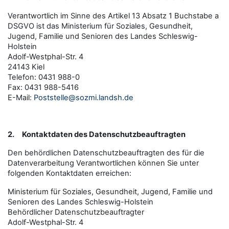
Verantwortlich im Sinne des Artikel 13 Absatz 1 Buchstabe a
DSGVO ist das Ministerium für Soziales, Gesundheit,
Jugend, Familie und Senioren des Landes Schleswig-
Holstein
Adolf-Westphal-Str. 4
24143 Kiel
Telefon: 0431 988-0
Fax: 0431 988-5416
E-Mail:
Poststelle@sozmi.landsh.de
2.
Kontaktdaten des Datenschutzbeauftragten
Den behördlichen Datenschutzbeauftragten des für die
Datenverarbeitung Verantwortlichen können Sie unter
folgenden Kontaktdaten erreichen:
Ministerium für Soziales, Gesundheit, Jugend, Familie und
Senioren des Landes Schleswig-Holstein
Behördlicher Datenschutzbeauftragter
Adolf-Westphal-Str. 4