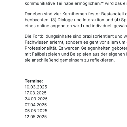
kommunikative Teilhabe ermöglichen?“ wird das ei
Daneben sind vier Kernthemen fester Bestandteil de
beobachten, (3) Dialoge und Interaktion und (4) S
eines online angeboten wird und individuell gewäh
Die Fortbildungsinhalte sind praxisorientiert und w
Fachwissen erlernt, sondern es geht vor allem um
Professionalität. Es werden Gelegenheiten gebote
mit Fallbeispielen und Beispielen aus der eigenen
sie anschließend gemeinsam zu reflektieren.
Termine:
10.03.2025
17.03.2025
24.03.2025
07.04.2025
05.05.2025
12.05.2025