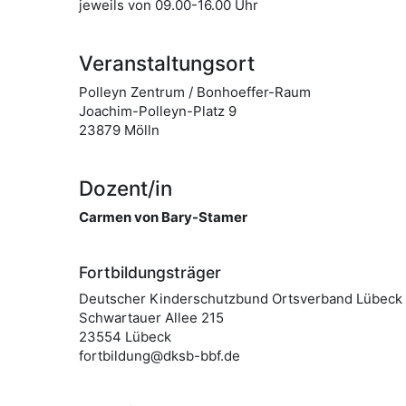
jeweils von 09.00-16.00 Uhr
Veranstaltungsort
Polleyn Zentrum / Bonhoeffer-Raum
Joachim-Polleyn-Platz 9
23879 Mölln
Dozent/in
Carmen von Bary-Stamer
Fortbildungsträger
Deutscher Kinderschutzbund Ortsverband Lübeck 
Schwartauer Allee 215
23554 Lübeck
fortbildung@dksb-bbf.de