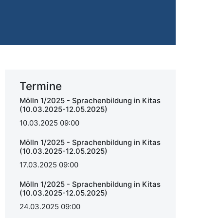
Termine
Mölln 1/2025 - Sprachenbildung in Kitas
(10.03.2025-12.05.2025)
10.03.2025 09:00
Mölln 1/2025 - Sprachenbildung in Kitas
(10.03.2025-12.05.2025)
17.03.2025 09:00
Mölln 1/2025 - Sprachenbildung in Kitas
(10.03.2025-12.05.2025)
24.03.2025 09:00