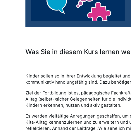
Was Sie in diesem Kurs lernen w
Kinder sollen so in ihrer Entwicklung begleitet und
kommunikativ handlungsfähig sind. Dazu benötige
Ziel der Fortbildung ist es, pädagogische Fachkräf
Alltag (selbst-)sicher Gelegenheiten für die indiv
Kindern erkennen, nutzen und aktiv gestalten.
Es werden vielfältige Anregungen geschaffen, um 
Kita-Alltag kennenzulernen und zu erweitern und 
reflektieren. Anhand der Leitfrage „Wie sehe ich m