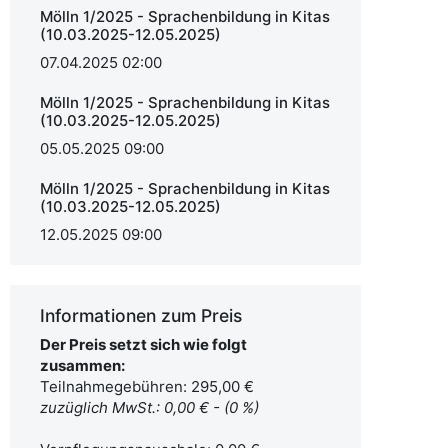
Mölln 1/2025 - Sprachenbildung in Kitas
(10.03.2025-12.05.2025)
07.04.2025 02:00
Mölln 1/2025 - Sprachenbildung in Kitas
(10.03.2025-12.05.2025)
05.05.2025 09:00
Mölln 1/2025 - Sprachenbildung in Kitas
(10.03.2025-12.05.2025)
12.05.2025 09:00
Informationen zum Preis
Der Preis setzt sich wie folgt
zusammen:
Teilnahmegebühren: 295,00 €
zuzüglich MwSt.: 0,00 € - (0 %)