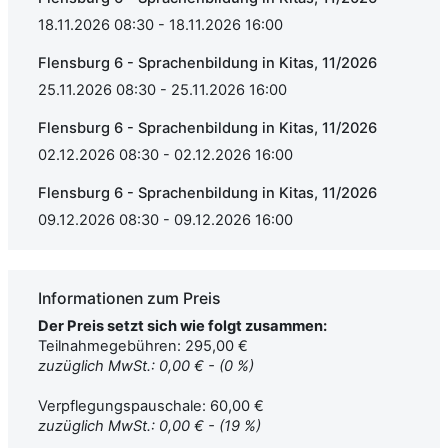
18.11.2026 08:30 - 18.11.2026 16:00
Flensburg 6 - Sprachenbildung in Kitas, 11/2026
25.11.2026 08:30 - 25.11.2026 16:00
Flensburg 6 - Sprachenbildung in Kitas, 11/2026
02.12.2026 08:30 - 02.12.2026 16:00
Flensburg 6 - Sprachenbildung in Kitas, 11/2026
09.12.2026 08:30 - 09.12.2026 16:00
Informationen zum Preis
Der Preis setzt sich wie folgt zusammen:
Teilnahmegebühren: 295,00 €
zuzüglich MwSt.: 0,00 € - (0 %)
Verpflegungspauschale: 60,00 €
zuzüglich MwSt.: 0,00 € - (19 %)