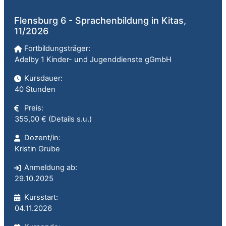
Flensburg 6 - Sprachenbildung in Kitas,
11/2026
Fortbildungsträger:
Adelby 1 Kinder- und Jugenddienste gGmbH
Kursdauer:
40 Stunden
Preis:
355,00 € (Details s.u.)
Dozent/in:
Kristin Grube
Anmeldung ab:
29.10.2025
Kursstart:
04.11.2026