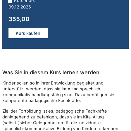
Kursende:
09.12.2026
355,00
Kurs kaufen
Was Sie in diesem Kurs lernen werden
Kinder sollen so in ihrer Entwicklung begleitet und
unterstützt werden, dass sie im Alltag sprachlich-
kommunikativ handlungsfähig sind. Dazu benötigen sie
kompetente pädagogische Fachkräfte.
Ziel der Fortbildung ist es, pädagogische Fachkräfte
dahingehend zu befähigen, dass sie im Kita-Alltag
(selbst-)sicher Gelegenheiten für die individuelle
sprachlich-kommunikative Bildung von Kindern erkennen,