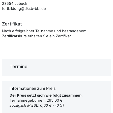
23554 Lübeck
fortbildung@dksb-bbf.de
Zertifikat
Nach erfolgreicher Teilnahme und bestandenem
Zertifikatskurs erhalten Sie ein Zertifikat.
Termine
Informationen zum Preis
Der Preis setzt sich wie folgt zusammen:
Teilnahmegebühren: 295,00 €
zuzüglich MwSt.: 0,00 € - (0 %)