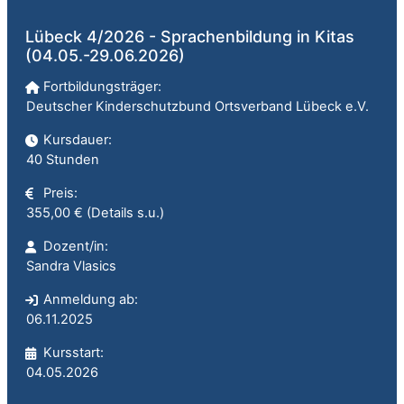
Lübeck 4/2026 - Sprachenbildung in Kitas
(04.05.-29.06.2026)
Fortbildungsträger:
Deutscher Kinderschutzbund Ortsverband Lübeck e.V.
Kursdauer:
40 Stunden
Preis:
355,00 € (Details s.u.)
Dozent/in:
Sandra Vlasics
Anmeldung ab:
06.11.2025
Kursstart:
04.05.2026