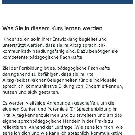
Was Sie in diesem Kurs lernen werden
Kinder sollen so in ihrer Entwicklung begleitet und
unterstützt werden, dass sie im Alltag sprachlich-
kommunikativ handlungsfähig sind. Dazu benötigen sie
kompetente pädagogische Fachkräfte.
Ziel der Fortbildung ist es, pädagogische Fachkräfte
dahingehend zu befähigen, dass sie im Kita-
Alltag (selbst-)sicher Gelegenheiten für die individuelle
sprachlich-kommunikative Bildung von Kindern erkennen,
nutzen und aktiv gestalten.
Es werden vielfältige Anregungen geschaffen, um die
eigenen Stärken und Potentiale für Sprachenbildung im
Kita-Alltag kennenzulernen und zu erweitern und um das
eigene sprachpädagogische Handeln in der Praxis zu
reflektieren. Anhand der Leitfrage „Wie sehe ich mich, wie
sehe ich dich und wie kann ich sprachlich-kommunikative