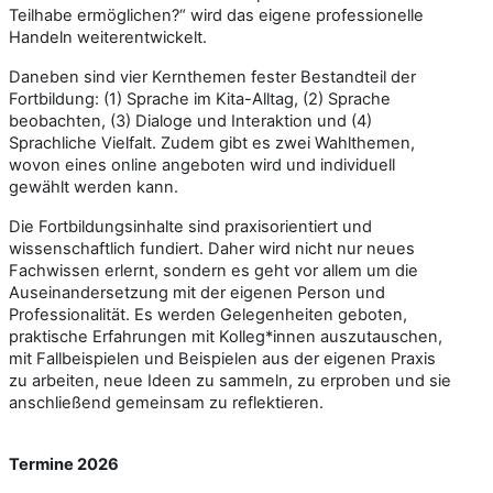
Teilhabe ermöglichen?“ wird das eigene professionelle
Handeln weiterentwickelt.
Daneben sind vier Kernthemen fester Bestandteil der
Fortbildung: (1) Sprache im Kita-Alltag, (2) Sprache
beobachten, (3) Dialoge und Interaktion und (4)
Sprachliche Vielfalt. Zudem gibt es zwei Wahlthemen,
wovon eines online angeboten wird und individuell
gewählt werden kann.
Die Fortbildungsinhalte sind praxisorientiert und
wissenschaftlich fundiert. Daher wird nicht nur neues
Fachwissen erlernt, sondern es geht vor allem um die
Auseinandersetzung mit der eigenen Person und
Professionalität. Es werden Gelegenheiten geboten,
praktische Erfahrungen mit Kolleg*innen auszutauschen,
mit Fallbeispielen und Beispielen aus der eigenen Praxis
zu arbeiten, neue Ideen zu sammeln, zu erproben und sie
anschließend gemeinsam zu reflektieren.
Termine 2026