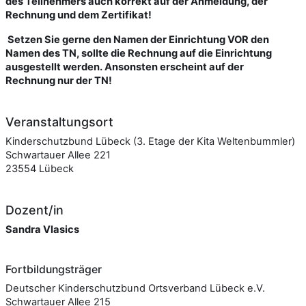
des Teilnehmers auch korrekt auf der Anmeldung, der
Rechnung und dem Zertifikat!
Setzen Sie gerne den Namen der Einrichtung VOR den
Namen des TN, sollte die Rechnung auf die Einrichtung
ausgestellt werden. Ansonsten erscheint auf der
Rechnung nur der TN!
Veranstaltungsort
Kinderschutzbund Lübeck (3. Etage der Kita Weltenbummler)
Schwartauer Allee 221
23554 Lübeck
Dozent/in
Sandra Vlasics
Fortbildungsträger
Deutscher Kinderschutzbund Ortsverband Lübeck e.V.
Schwartauer Allee 215