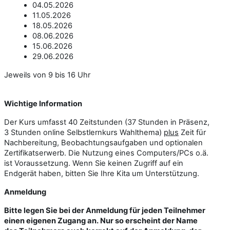
04.05.2026
11.05.2026
18.05.2026
08.06.2026
15.06.2026
29.06.2026
Jeweils von 9 bis 16 Uhr
Wichtige Information
Der Kurs umfasst 40 Zeitstunden (37 Stunden in Präsenz,
3 Stunden online Selbstlernkurs Wahlthema)
plus
Zeit für
Nachbereitung, Beobachtungsaufgaben und optionalen
Zertifikatserwerb. Die Nutzung eines Computers/PCs o.ä.
ist Voraussetzung. Wenn Sie keinen Zugriff auf ein
Endgerät haben, bitten Sie Ihre Kita um Unterstützung.
Anmeldung
Bitte legen Sie bei der Anmeldung für jeden Teilnehmer
einen eigenen Zugang an. Nur so erscheint der Name